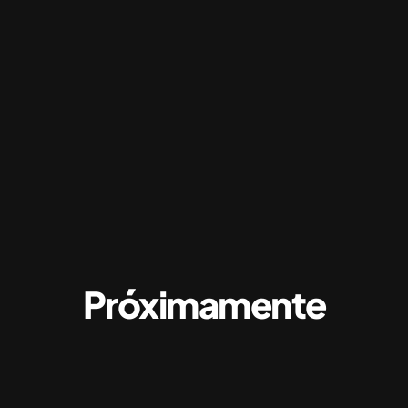
Próximamente